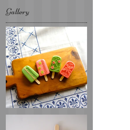
Gallery