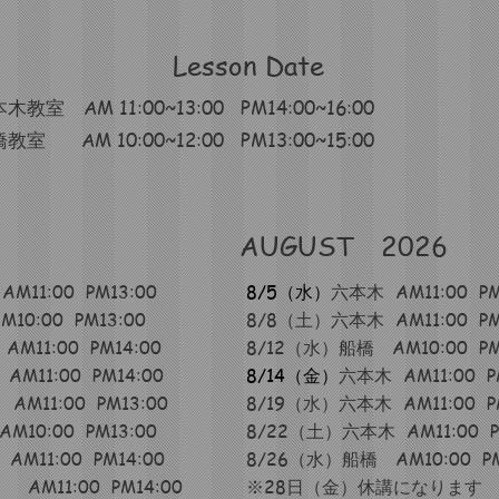
Lesson Date
木教室 AM 11:00~13:00 PM14:00~16:00
教室 AM 10:00~12:00 PM13:00~15:00
AUGUST 2026
11:00 PM13:00
8/5（水）
六本木 AM11:00 PM
0:00 PM13:00
8/8（土
）六本木 AM11:00 PM
M11:00 PM14:00
8/12（水）船橋 AM10:00 PM
M11:00 PM14:00
8/14（金）
六本木 AM11:00 P
M11:00 PM13:00
8/19（水
）六本木 AM11:00 PM
10:00 PM13:00
8/22（土
）六本木 AM11:00 P
M11:00 PM14:00
8/26（水）船橋 AM10:00 PM
木
AM11:00 PM14:00
​※28日（金）休講になります