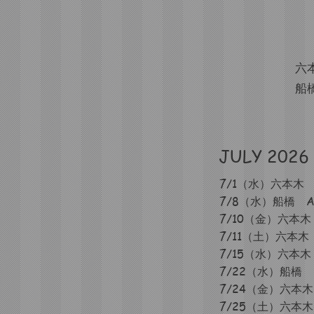
六本
船橋
JULY 2026
7/1（水）六本木 AM
7/8（水）船橋 AM1
7/10（金
）六本木 A
7/11（土
）六本木 A
7/15（水）六本木 A
7/22
（水）船橋 AM
7/24
（金
）六本木 A
7/25（土）六本