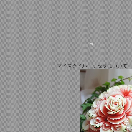
マイスタイル ケセラについて