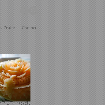
y Fruite
Contact
ップしていただけ