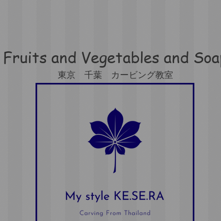
Fruits and Vegetables and
Soa
東京 千葉 カービング教室