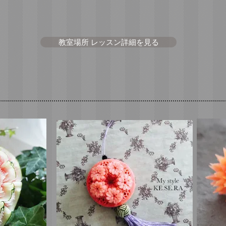
教室場所 レッスン詳細を見る