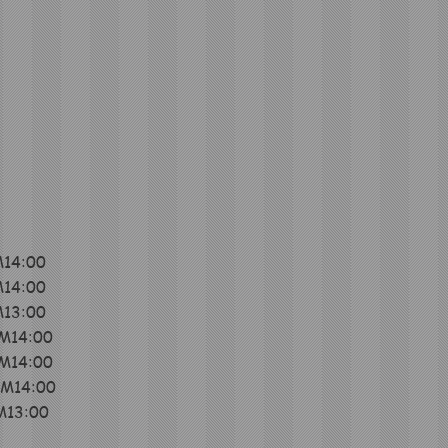
14:00
14:00
13:00
M14:00
14:00
M14:00
13:00