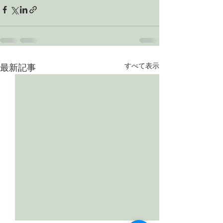
すべて表示
最新記事