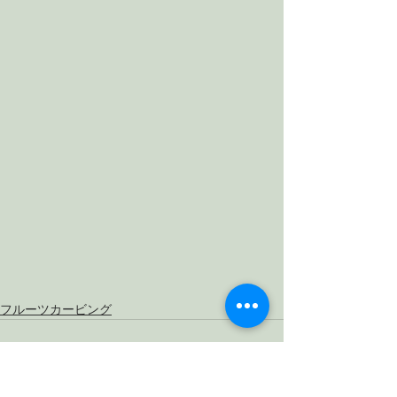
フルーツカービング