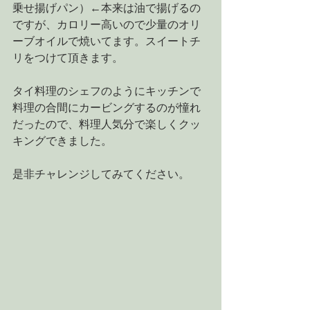
乗せ揚げパン）←本来は油で揚げるの
ですが、カロリー高いので少量のオリ
ーブオイルで焼いてます。スイートチ
リをつけて頂きます。
タイ料理のシェフのようにキッチンで
料理の合間にカービングするのが憧れ
だったので、料理人気分で楽しくクッ
キングできました。
是非チャレンジしてみてください。