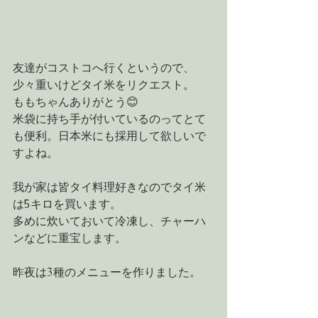
友達がコストコへ行くというので、
少々重いけどタイ米をリクエスト。
ももちゃんありがとう😊
米袋に持ち手が付いているのってとて
も便利。日本米にも採用して欲しいで
すよね。
我が家は皆タイ料理好きなのでタイ米
は5キロを買います。
多めに炊いておいて冷凍し、チャーハ
ンなどに重宝します。
昨夜は3種のメニューを作りました。