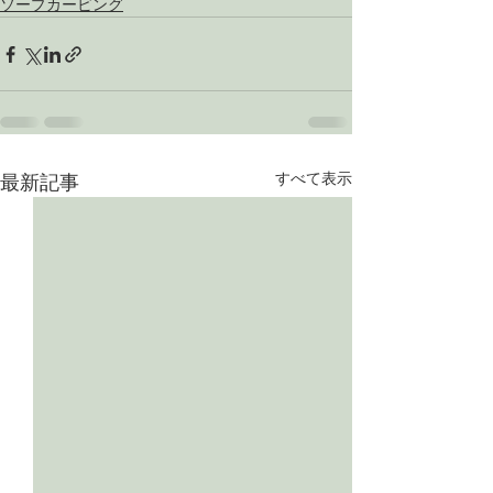
ソープカービング
すべて表示
最新記事